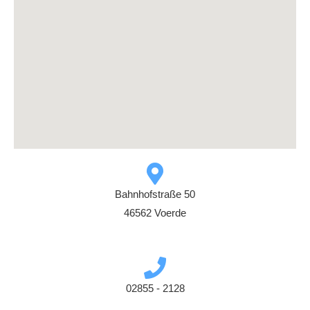
Bahnhofstraße 50
46562 Voerde
02855 - 2128