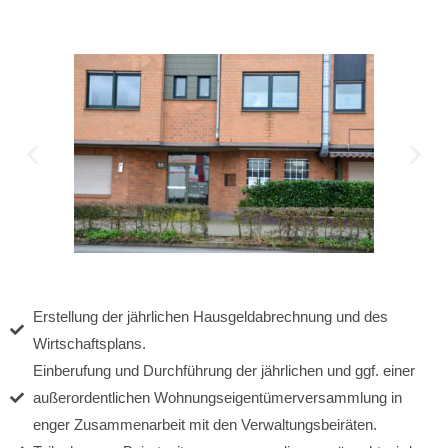
Erstellung der jährlichen Hausgeldabrechnung und des
Wirtschaftsplans.
Einberufung und Durchführung der jährlichen und ggf. einer
außerordentlichen Wohnungseigentümerversammlung in
enger Zusammenarbeit mit den Verwaltungsbeiräten.