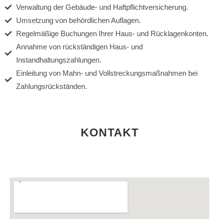
Verwaltung der Gebäude- und Haftpflichtversicherung.
Umsetzung von behördlichen Auflagen.
Regelmäßige Buchungen Ihrer Haus- und Rücklagenkonten.
Annahme von rückständigen Haus- und
Instandhaltungszahlungen.
Einleitung von Mahn- und Vollstreckungsmaßnahmen bei
Zahlungsrückständen.
KONTAKT