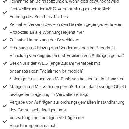
Teilnahme an Beiratssitzungen, wenn dies gewünscht wird.
Protokollierung der WEG-Versammlung einschließlich
Führung des Beschlussbuches.
Zeitnaher Versand des von den Beiräten gegengezeichneten
Protokolls an alle Wohnungseigentümer.
Zeitnahe Umsetzung der Beschlüsse.
Erhebung und Einzug von Sonderumlagen im Bedarfsfall.
Einholung von Angeboten und Erteilung von Aufträgen gemäß
Beschluss der WEG (enge Zusammenarbeit mit
ortsansässigen Fachfirmen ist möglich)
Sofortige Einleitung von Maßnahmen bei der Feststellung von
Mängeln und Missständen gemäß der auf das jeweilige Objekt
bezogenen Regelung im Verwaltervertrag.
Vergabe von Aufträgen zur ordnungsgemäßen Instandhaltung
des Gemeinschaftseigentums.
Verwaltung von sonstigen Verträgen der
Eigentümergemeinschaft.